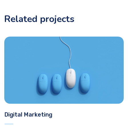
Related projects
Digital Marketing