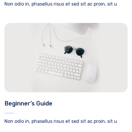
Non odio in, phasellus risus et sed sit ac proin, sit u
Beginner’s Guide
Non odio in, phasellus risus et sed sit ac proin, sit u