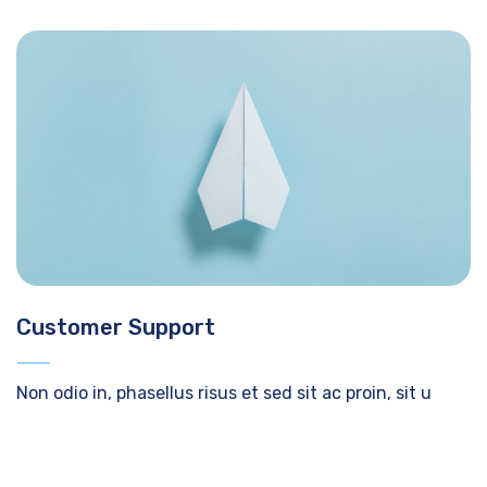
Customer Support
Non odio in, phasellus risus et sed sit ac proin, sit u