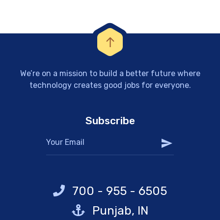
We’re on a mission to build a better future where
technology creates good jobs for everyone.
Subscribe
700 - 955 - 6505
Punjab, IN